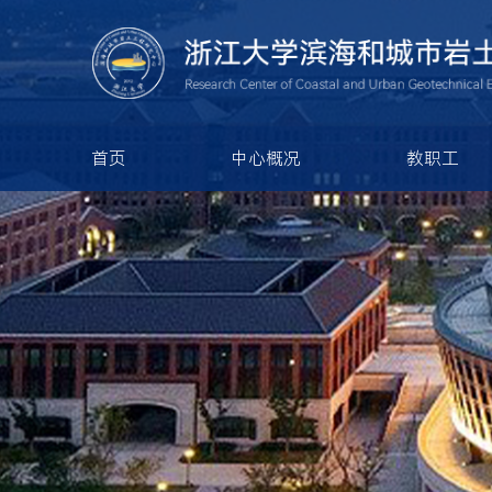
首页
中心概况
教职工