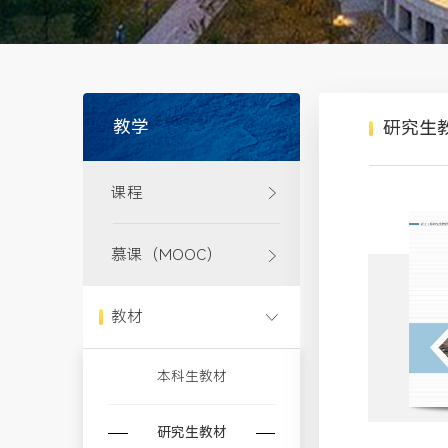
教学
研究生
课程
慕课（MOOC）
教材
本科生教材
研究生教材