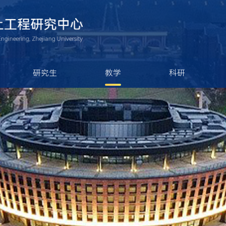
研究生
教学
科研