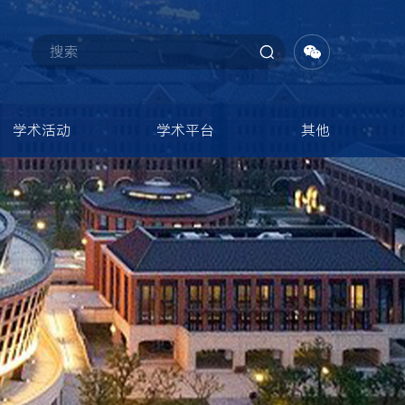
学术活动
学术平台
其他