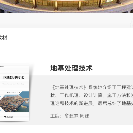
教材
地基处理技术
《地基处理技术》系统地介绍了工程建
状、工作机理、设计计算、施工方法和
理论和技术的新进展，最后总结了地基
水下地基处理工程中的综合应用。主要
主编：俞建霖 周建
结法、水泥土搅拌法、高压喷射注浆法
（砂）石桩法、土工合成材料、微生物