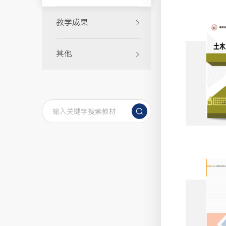
教学成果
其他