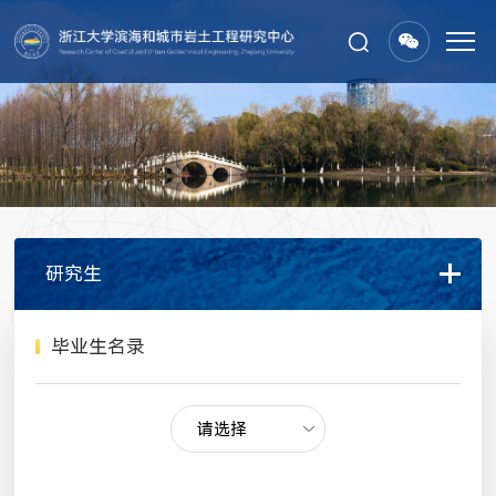
研究生
毕业生名录