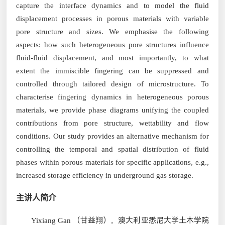
capture the interface dynamics and to model the fluid
displacement processes in porous materials with variable
pore structure and sizes. We emphasise the following
aspects: how such heterogeneous pore structures influence
fluid-fluid displacement, and most importantly, to what
extent the immiscible fingering can be suppressed and
controlled through tailored design of microstructure. To
characterise fingering dynamics in heterogeneous porous
materials, we provide phase diagrams unifying the coupled
contributions from pore structure, wettability and flow
conditions. Our study provides an alternative mechanism for
controlling the temporal and spatial distribution of fluid
phases within porous materials for specific applications, e.g.,
increased storage efficiency in underground gas storage.
主讲人简介
（甘益翔），澳大利亚悉尼大学土木学院
Yixiang Gan