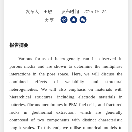
发布人：王敏
发布时间：2024-05-24
分享：
报告摘要
Various forms of heterogeneity can be observed in
porous media and are shown to determine the multiphase
interactions in the pore space. Here, we will discuss the
combined effects of wettability and structural
heterogeneities. We will also emphasis on materials with
hierarchical structures, including electrode materials in
batteries, fibrous membranes in PEM fuel cells, and fractured
rocks in geothermal extraction, which are generally
composed of two components with distinct characteristic
length scales. To this end, we utilise numerical models to