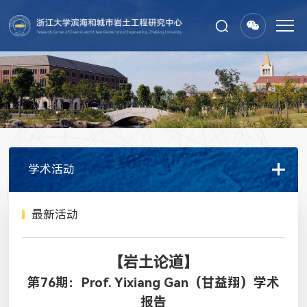
学术活动
最新活动
【岩土论道】
第76期：Prof. Yixiang Gan（甘益翔）学术
报告