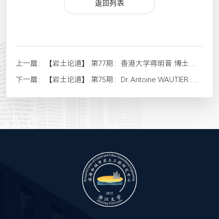
返回列表
上一篇：
【岩土论道】 第77期：香港大学蒋明晋 博士学术报告
下一篇：
【岩土论道】 第75期：Dr. Antoine WAUTIER （INRAE, France）学术报告