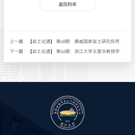
返回列表
上一篇：
【岩土论道】 第68期：挪威国家岩土研究所芮圣洁博士学术报告
下一篇：
【岩土论道】 第66期：浙江大学王奎华教授学术报告