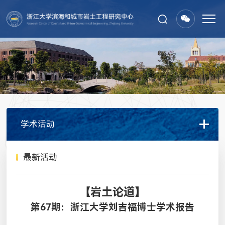
学术活动
最新活动
【岩土论道】
第67期：浙江大学刘吉福博士学术报告